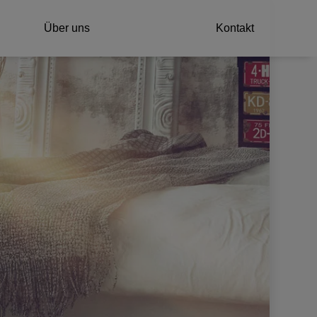
Über uns
Kontakt