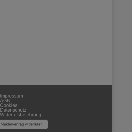
Impressum
AGB
Cookies
Datenschutz
Widerrufsbelehrung
Maklervertrag widerrufen