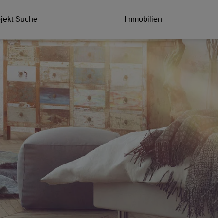
jekt Suche
Immobilien